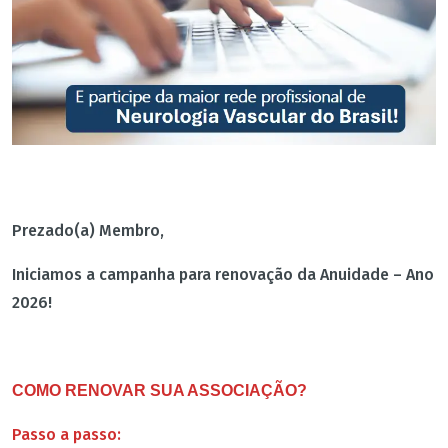
Prezado(a) Membro,
Iniciamos a campanha para renovação da Anuidade – Ano
2026!
COMO RENOVAR SUA ASSOCIAÇÃO?
Passo a passo: