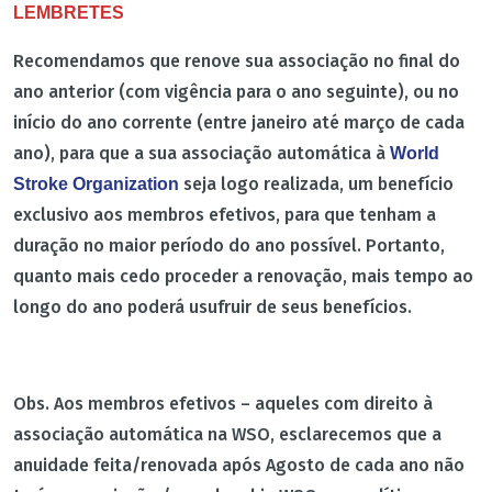
LEMBRETES
Recomendamos que renove sua associação no final do
ano anterior (com vigência para o ano seguinte), ou no
início do ano corrente (entre janeiro até março de cada
ano), para que a sua associação automática à
World
seja logo realizada, um benefício
Stroke Organization
exclusivo aos membros efetivos, para que tenham a
duração no maior período do ano possível. Portanto,
quanto mais cedo proceder a renovação, mais tempo ao
longo do ano poderá usufruir de seus benefícios.
Obs. Aos membros efetivos – aqueles com direito à
associação automática na WSO, esclarecemos que a
anuidade feita/renovada após Agosto de cada ano não