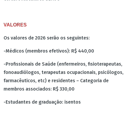
VALORES
Os valores de 2026 serão os seguintes:
-Médicos (membros efetivos): R$ 440,00
-Profissionais de Saúde (enfermeiros, fisioterapeutas,
fonoaudiólogos, terapeutas ocupacionais, psicólogos,
farmacêuticos, etc) e residentes – Categoria de
membros associados: R$ 330,00
-Estudantes de graduação: isentos