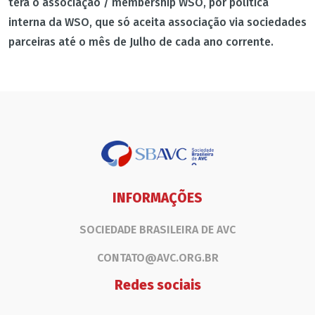
terá o associação / membership WSO, por política
interna da WSO, que só aceita associação via sociedades
parceiras até o mês de Julho de cada ano corrente.
INFORMAÇÕES
SOCIEDADE BRASILEIRA DE AVC
CONTATO@AVC.ORG.BR
Redes sociais