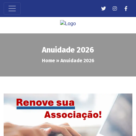
Anuidade 2026
Home
»
Anuidade 2026