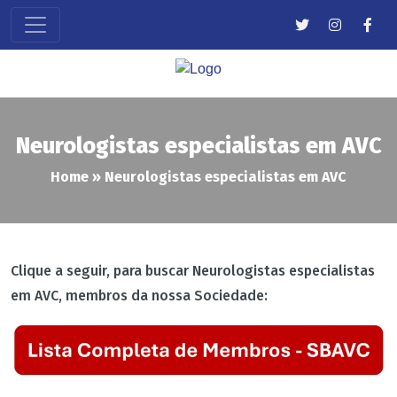
Neurologistas especialistas em AVC
Home
»
Neurologistas especialistas em AVC
Clique a seguir, para buscar Neurologistas especialistas
em AVC, membros da nossa Sociedade: