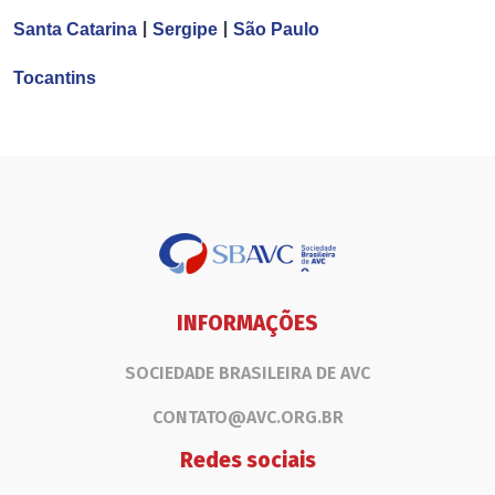
|
|
Santa Catarina
Sergipe
São
Paulo
Tocantins
INFORMAÇÕES
SOCIEDADE BRASILEIRA DE AVC
CONTATO@AVC.ORG.BR
Redes sociais