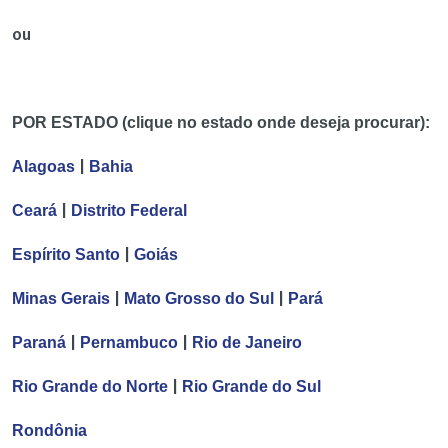
ou
POR ESTADO (clique no estado onde deseja procurar):
|
Alagoas
Bahia
|
Ceará
Distrito Federal
|
Espírito Santo
Goiás
|
|
Minas Gerais
Mato Grosso do Sul
Pará
|
|
Paraná
Pernambuco
Rio de Janeiro
|
Rio Grande do Norte
Rio Grande do Sul
Rondônia