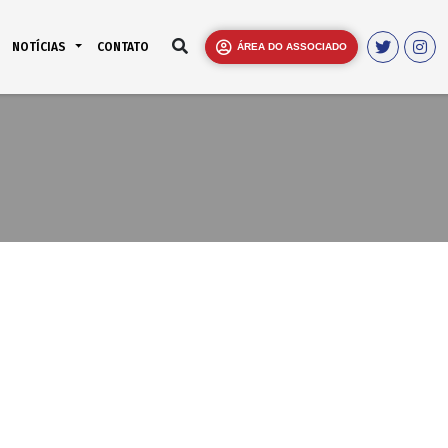
NOTÍCIAS
CONTATO
ÁREA DO ASSOCIADO