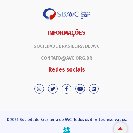
INFORMAÇÕES
SOCIEDADE BRASILEIRA DE AVC
CONTATO@AVC.ORG.BR
Redes sociais
© 2026 Sociedade Brasileira de AVC. Todos os direitos reservados.