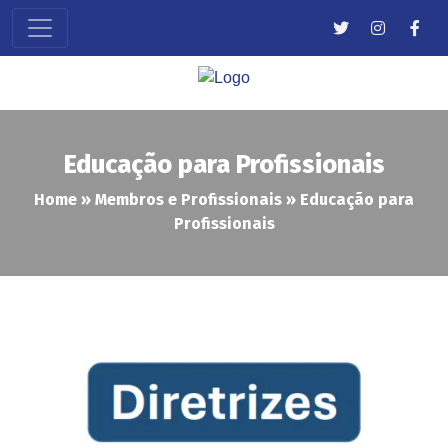
Educação para Profissionais
Home
»
Membros e Profissionais
»
Educação para
Profissionais