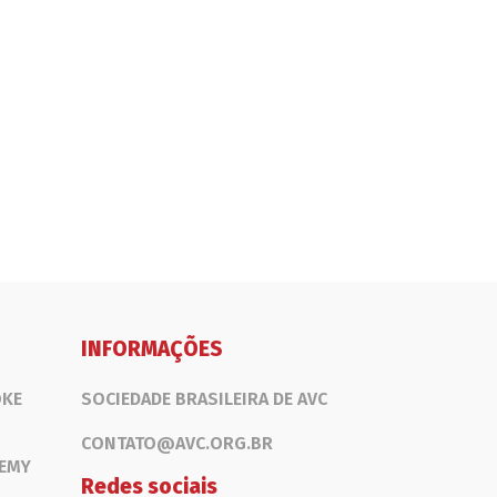
INFORMAÇÕES
OKE
SOCIEDADE BRASILEIRA DE AVC
CONTATO@AVC.ORG.BR
DEMY
Redes sociais