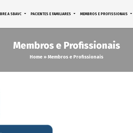
BRE A SBAVC
PACIENTES E FAMILIARES
MEMBROS E PROFISSIONAIS
Membros e Profissionais
Home
»
Membros e Profissionais