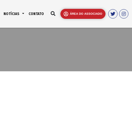
NOTÍCIAS
CONTATO
ÁREA DO ASSOCIADO