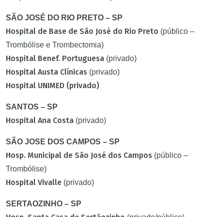
SÃO JOSÉ DO RIO PRETO – SP
Hospital de Base de São José do Rio Preto
(público –
Trombólise e Trombectomia)
Hospital Benef. Portuguesa
(privado)
Hospital Austa Clínicas
(privado)
Hospital UNIMED (privado)
SANTOS – SP
Hospital Ana Costa
(privado)
SÃO JOSE DOS CAMPOS – SP
Hosp. Municipal de São José dos Campos
(público –
Trombólise)
Hospital Vivalle
(privado)
SERTAOZINHO – SP