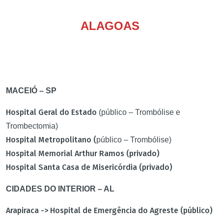
ALAGOAS
MACEIÓ – SP
Hospital Geral do Estado
(público – Trombólise e
Trombectomia)
Hospital Metropolitano (
público – Trombólise)
Hospital Memorial Arthur Ramos (privado)
Hospital Santa Casa de Misericórdia (privado)
CIDADES DO INTERIOR – AL
Arapiraca -> Hospital de Emergência do Agreste (público)