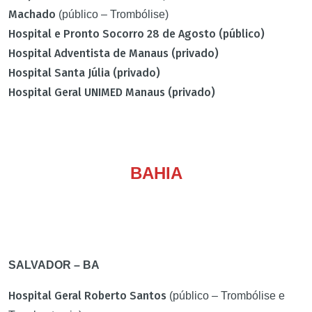
Machado
(público – Trombólise)
Hospital e Pronto Socorro 28 de Agosto (público)
Hospital Adventista de Manaus (privado)
Hospital Santa Júlia (privado)
Hospital Geral UNIMED Manaus (privado)
BAHIA
SALVADOR – BA
Hospital Geral Roberto Santos
(público – Trombólise e