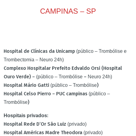
CAMPINAS – SP
Hospital de Clínicas da Unicamp
(público – Trombólise e
Trombectomia – Neuro 24h)
Complexo Hospitalar Prefeito Edvaldo Orsi (Hospital
Ouro Verde) –
–
(público – Trombólise
Neuro 24h)
Hospital Mário Gatti
)
(público – Trombólise
Hospital Celso Pierro – PUC campinas
(público –
)
Trombólise
:
Hospitais privados
Hospital Rede D’Or São Luiz
(privado)
Hospital Américas Madre Theodora
(privado)