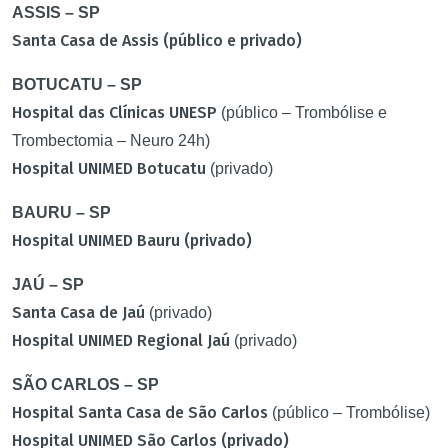
ASSIS – SP
Santa Casa de Assis (público e privado)
BOTUCATU – SP
Hospital das Clínicas UNESP
(público – Trombólise e
Trombectomia – Neuro 24h)
Hospital UNIMED Botucatu
(privado)
BAURU – SP
Hospital UNIMED Bauru (privado)
JAÚ – SP
Santa Casa de Jaú
(privado)
Hospital UNIMED Regional Jaú
(privado)
SÃO CARLOS – SP
Hospital Santa Casa de São Carlos
(público – Trombólise)
Hospital UNIMED São Carlos (privado)