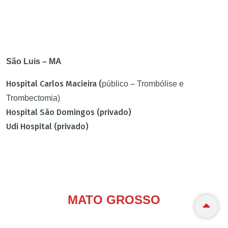
São Luis – MA
Hospital Carlos Macieira (
público – Trombólise e
Trombectomia)
Hospital São Domingos (privado)
Udi Hospital (privado)
MATO GROSSO