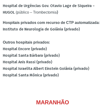
Hospital de Urgências Gov. Otavio Lage de Siqueira –
HUGOL
)
(público – Trombectomia
:
Hospitais privados com recurso de CTP automatizada
Instituto de Neurologia de Goiânia (privado)
:
Outros hospitais privados
Hospital Encore (privado)
Hospital Santa Bárbara (privado)
Hospital Anis Rassi (privado)
Hospital Israelita Albert Einstein Goiânia (privado)
Hospital Santa Mônica (privado)
MARANHÃO