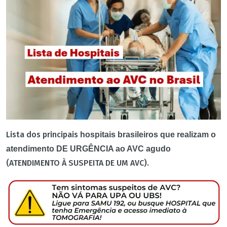
Lista dos principais
hospitais brasileiros que realizam o
atendimento DE URGÊNCIA ao AVC agudo
(ATENDIMENTO À SUSPEITA DE UM AVC).