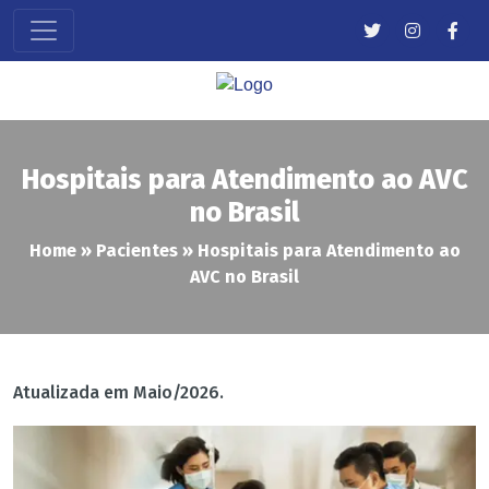
Hospitais para Atendimento ao AVC
no Brasil
Home
»
Pacientes
»
Hospitais para Atendimento ao
AVC no Brasil
Atualizada em Maio/2026.