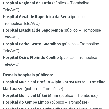
Hospital Regional de Cotia
(público – Trombólise
TeleAVC)
Hospital Geral de Itapecirica da Serra
(público –
Trombólise TeleAVC)
Hospital Estadual de Sapopemba
(público – Trombólise
TeleAVC)
Hospital Padre Bento Guarulhos
(público – Trombólise
TeleAVC)
Hospital Osiris Florindo Coelho
(público – Trombólise
TeleAVC)
Demais hospitais públicos:
Hospital Municipal Prof. Dr Alipio Correa Netto – Ermelino
Mattarazzo
(público – Trombólise)
Hospital Municipal M´Boi Mirim
(público – Trombólise)
Hospital do Campo Limpo
(público – Trombólise)