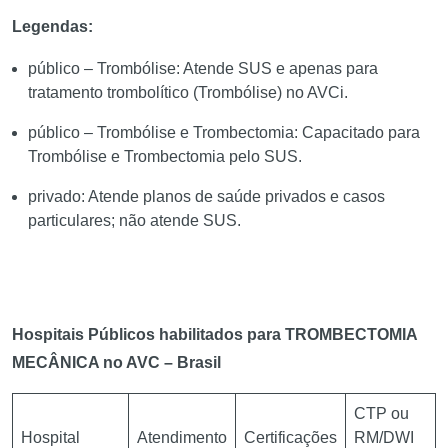
Legendas:
público – Trombólise: Atende SUS e apenas para
tratamento trombolítico (Trombólise) no AVCi.
público – Trombólise e Trombectomia: Capacitado para
Trombólise e Trombectomia pelo SUS.
privado: Atende planos de saúde privados e casos
particulares; não atende SUS.
Hospitais Públicos habilitados para TROMBECTOMIA
MECÂNICA no AVC – Brasil
CTP ou
Hospital
Atendimento
Certificações
RM/DWI