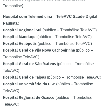
)
Trombólise
Hospital com Telemedicina – TeleAVC Saude Digital
Paulista:
Hospital Regional Sul
(público – Trombólise TeleAVC)
Hospital Mandaqui
(público – Trombólise TeleAVC)
Hospital Heliópolis
(público – Trombólise TeleAVC)
Hospital Geral de Vila Nova Cachoeirinha
(público –
Trombólise TeleAVC)
Hospital Geral de São Mateus
(público – Trombólise
TeleAVC)
Hospital Geral de Taipas
(público – Trombólise TeleAVC)
Hospital Universitário da USP
(público – Trombólise
TeleAVC)
Hospital Regional de Osasco
(público – Trombólise
TeleAVC)