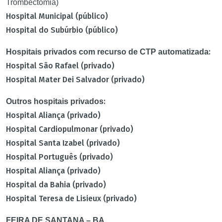
Trombectomia)
Hospital Municipal (público)
Hospital do Subúrbio (público)
:
Hospitais privados com recurso de CTP automatizada
Hospital São Rafael (privado)
Hospital Mater Dei Salvador (privado)
:
Outros hospitais privados
Hospital Aliança (privado)
Hospital Cardiopulmonar (privado)
Hospital Santa Izabel (privado)
Hospital Português (privado)
Hospital Aliança (privado)
Hospital da Bahia (privado)
Hospital Teresa de Lisieux (privado)
FEIRA DE SANTANA – BA