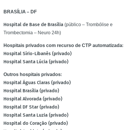
BRASÍLIA – DF
Hospital de Base de Brasília
(público – Trombólise e
Trombectomia – Neuro 24h)
:
Hospitais privados com recurso de CTP automatizada
Hospital Sírio-Libanês (privado)
Hospital Santa Lúcia (privado)
:
Outros hospitais privados
Hospital Águas Claras (privado)
Hospital Brasília (privado)
Hospital Alvorada (privado)
Hospital DF Star (privado)
Hospital Santa Luzia (privado)
Hospital do Coração (privado)