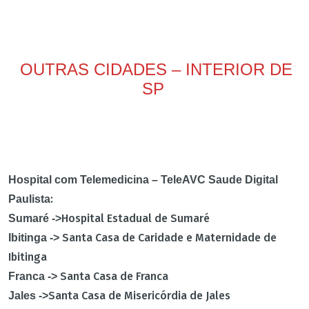
OUTRAS CIDADES – INTERIOR DE
SP
Hospital com Telemedicina – TeleAVC Saude Digital
:
Paulista
Hospital Estadual de Sumaré
Sumaré ->
Santa Casa de Caridade e Maternidade de
Ibitinga ->
Ibitinga
Santa Casa de Franca
Franca ->
Santa Casa de Misericórdia de Jales
Jales ->