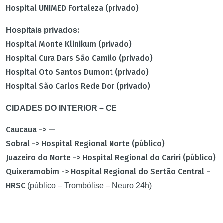
Hospital UNIMED Fortaleza (privado)
:
Hospitais privados
Hospital Monte Klinikum (privado)
Hospital Cura Dars São Camilo (privado)
Hospital Oto Santos Dumont (privado)
Hospital São Carlos Rede Dor (privado)
CIDADES DO INTERIOR – CE
Caucaua -> —
Sobral -> Hospital Regional Norte (público)
Juazeiro do Norte -> Hospital Regional do Cariri (público)
Quixeramobim -> Hospital Regional do Sertão Central –
HRSC
(público – Trombólise – Neuro 24h)