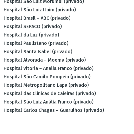
Hospital São Luiz Morumbi (privado)
Hospital São Luiz Itaim (privado)
Hospital Brasil – ABC (privado)
Hospital SEPACO (privado)
Hospital da Luz (privado)
Hospital Paulistano (privado)
Hospital Santa Isabel (privado)
Hospital Alvorada – Moema (privado)
Hospital Vitoria – Analia Franco (privado)
Hospital São Camilo Pompeia (privado)
Hospital Metropolitano Lapa (privado)
Hospital das Clinicas de Caieiras (privado)
Hospital São Luiz Anália Franco (privado)
Hospital Carlos Chagas – Guarulhos (privado)