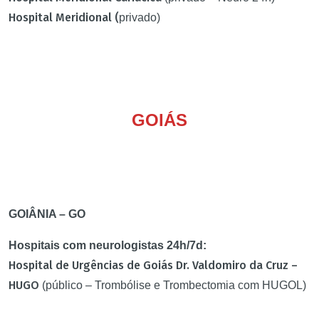
Hospital Meridional (
privado)
GOIÁS
GOIÂNIA – GO
Hospitais com neurologistas 24h/7d:
Hospital de Urgências de Goiás Dr. Valdomiro da Cruz –
HUGO
(público – Trombólise e Trombectomia com HUGOL)