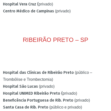
Hospital Vera Cruz (
privado)
Centro Médico de Campinas
(privado)
RIBEIRÃO PRETO – SP
Hospital das Clínicas de Ribeirão Preto
(público –
Trombólise e Trombectomia)
Hospital São Lucas
(privado)
Hospital UNIMED Ribeirão Preto (
privado)
Beneficência Portuguesa de Rib. Preto
(privado)
Santa Casa de Rib. Preto
(público e privado)