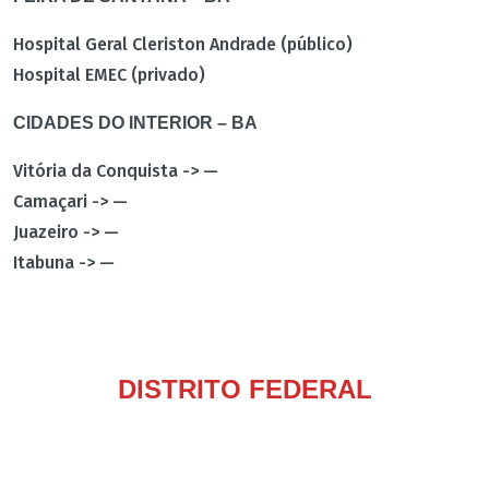
Hospital Geral Cleriston Andrade (público)
Hospital EMEC (privado)
CIDADES DO INTERIOR – BA
Vitória da Conquista -> —
Camaçari -> —
Juazeiro -> —
Itabuna -> —
DISTRITO FEDERAL