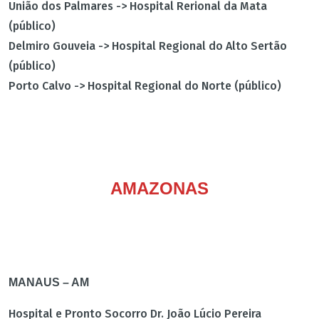
União dos Palmares -> Hospital Rerional da Mata
(público)
Delmiro Gouveia -> Hospital Regional do Alto Sertão
(público)
Porto Calvo -> Hospital Regional do Norte (público)
AMAZONAS
MANAUS – AM
Hospital e Pronto Socorro Dr. João Lúcio Pereira