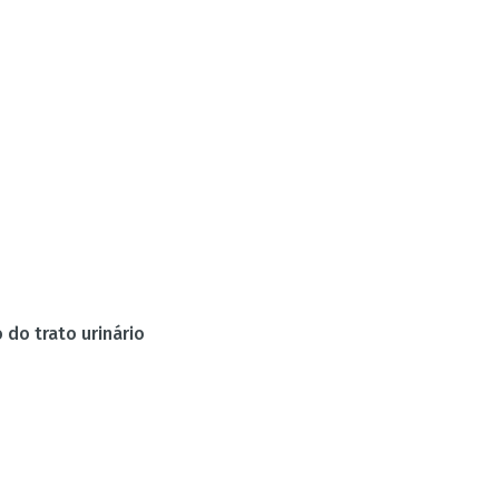
do trato urinário