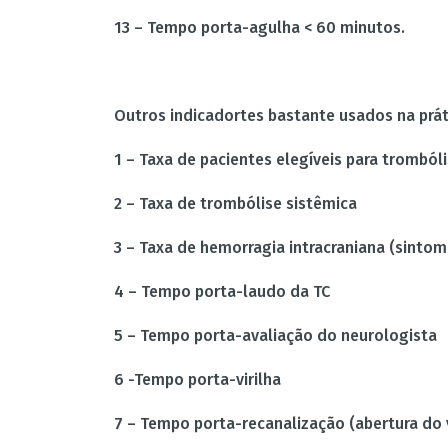
13 – Tempo porta-agulha < 60 minutos.
Outros indicadortes bastante usados na prát
1 – Taxa de pacientes elegíveis para trombó
2 – Taxa de trombólise sistêmica
3 – Taxa de hemorragia intracraniana (sinto
4 – Tempo porta-laudo da TC
5 – Tempo porta-avaliação do neurologista
6 -Tempo porta-virilha
7 – Tempo porta-recanalização (abertura do