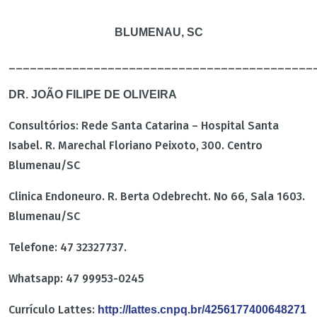
BLUMENAU, SC
___________________________________________
DR. JOÃO FILIPE DE OLIVEIRA
Consultórios: Rede Santa Catarina – Hospital Santa
Isabel. R. Marechal Floriano Peixoto, 300. Centro
Blumenau/SC
Clinica Endoneuro. R. Berta Odebrecht. No 66, Sala 1603.
Blumenau/SC
Telefone: 47 32327737.
Whatsapp: 47 99953-0245
Currículo Lattes:
http://lattes.cnpq.br/4256177400648271